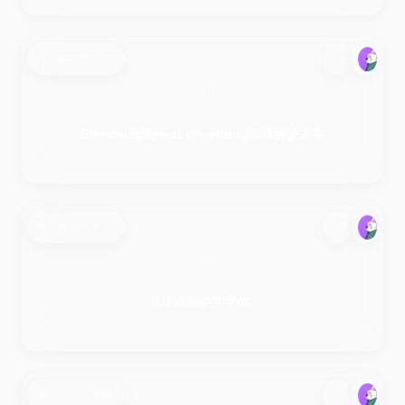
2023-03-30
Tech
Blender出现Heat Weighting报错解决方案
2023-03-29
Tech
UE添加中文字体
2023-03-29