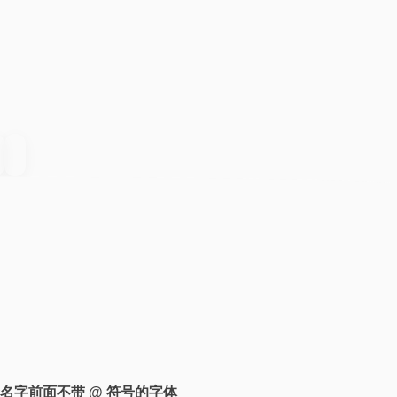
名字前面不带 @ 符号的字体