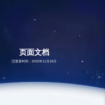
页面文档
更新时间：2025年11月16日